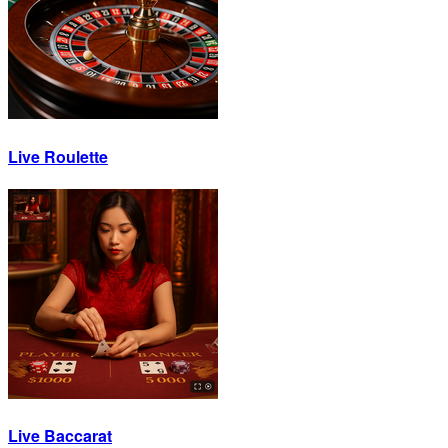
Live Roulette
Live Baccarat