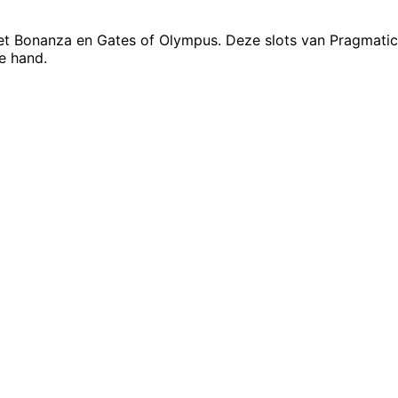
eet Bonanza en Gates of Olympus. Deze slots van Pragmatic
de hand.