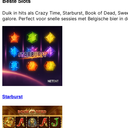
Beste Slots
Duik in hits als Crazy Time, Starburst, Book of Dead, Sw
galore. Perfect voor snelle sessies met Belgische bier in 
Starburst