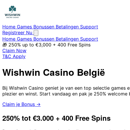
Home
Games
Bonussen
Betalingen
Support
Registreer Nu
Home
Games
Bonussen
Betalingen
Support
🎁 250% up to €3,000 + 400 Free Spins
Claim Now
T&C Apply
Wishwin Casino België
Bij Wishwin Casino geniet je van een top selectie games en
plezier en winst. Start vandaag en pak je 250% welcome 
Claim je Bonus →
250% tot €3.000 + 400 Free Spins