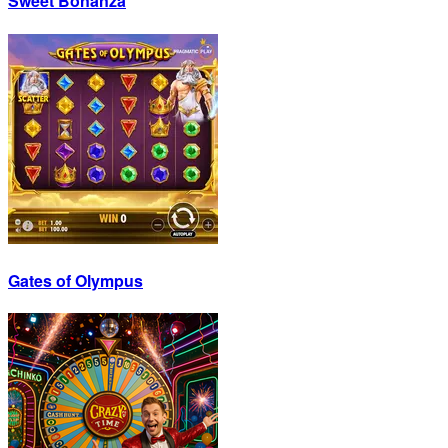
Sweet Bonanza
Gates of Olympus